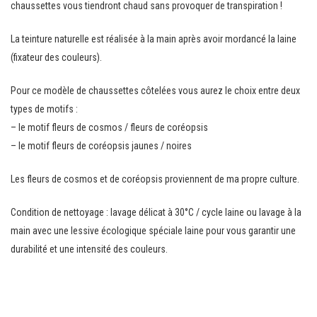
chaussettes vous tiendront chaud sans provoquer de transpiration !
La teinture naturelle est réalisée à la main après avoir mordancé la laine
(fixateur des couleurs).
Pour ce modèle de chaussettes côtelées vous aurez le choix entre deux
types de motifs :
– le motif fleurs de cosmos / fleurs de coréopsis
– le motif fleurs de coréopsis jaunes / noires
Les fleurs de cosmos et de coréopsis proviennent de ma propre culture.
Condition de nettoyage : lavage délicat à 30°C / cycle laine ou lavage à la
main avec une lessive écologique spéciale laine pour vous garantir une
durabilité et une intensité des couleurs.