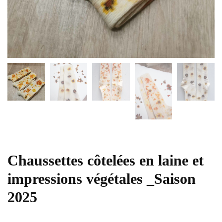
Chaussettes côtelées en laine et
impressions végétales _Saison
2025