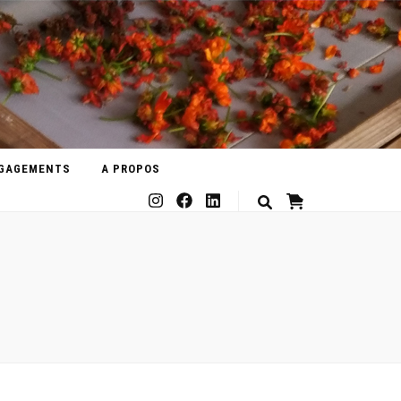
GAGEMENTS
A PROPOS
0