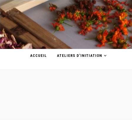
ACCUEIL
ATELIERS D’INITIATION
BOUTIQU